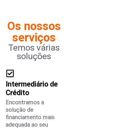
Os nossos
serviços
Temos várias
soluções
Intermediário de
Crédito
Encontramos a
solução de
financiamento mais
adequada ao seu