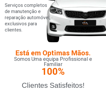
Serviços completos
de manutenção e
reparação automóvel,
exclusivos para
clientes.
Está em Optimas Mãos.
Somos Uma equipa Profissional e
Familiar
100
%
Clientes Satisfeitos!