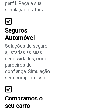
perfil. Peça a sua
simulação gratuita.
Seguros
Automóvel
Soluções de seguro
ajustadas às suas
necessidades, com
parceiros de
confiança. Simulação
sem compromisso.
Compramos o
seu carro