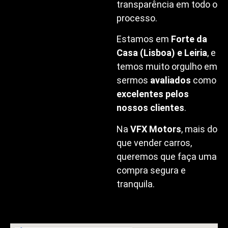
transparência em todo o
processo.
Estamos em
Forte da
Casa (Lisboa) e Leiria
, e
temos muito orgulho em
sermos
avaliados
como
excelentes pelos
nossos clientes
.
Na
VFX Motors
, mais do
que vender carros,
queremos que faça uma
compra segura e
tranquila.