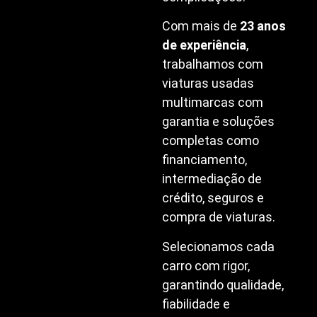
Com mais de
23 anos
de experiência
,
trabalhamos com
viaturas usadas
multimarcas com
garantia e soluções
completas como
financiamento,
intermediação de
crédito, seguros e
compra de viaturas.
Selecionamos cada
carro com rigor,
garantindo qualidade,
fiabilidade e