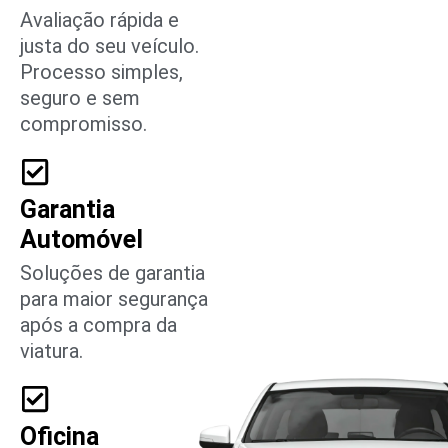
Avaliação rápida e
justa do seu veículo.
Processo simples,
seguro e sem
compromisso.
Garantia
Automóvel
Soluções de garantia
para maior segurança
após a compra da
viatura.
Oficina