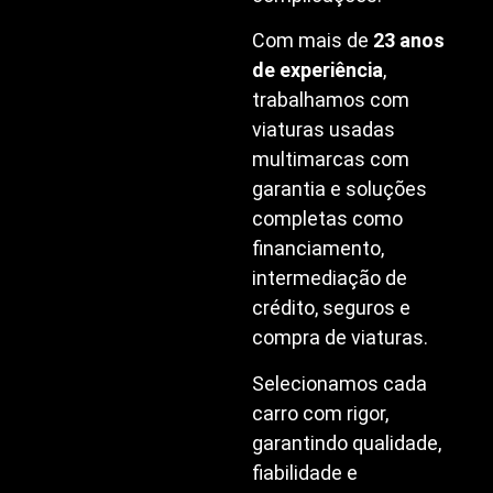
Com mais de
23 anos
de experiência
,
trabalhamos com
viaturas usadas
multimarcas com
garantia e soluções
completas como
financiamento,
intermediação de
crédito, seguros e
compra de viaturas.
Selecionamos cada
carro com rigor,
garantindo qualidade,
fiabilidade e