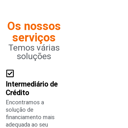
Os nossos
serviços
Temos várias
soluções
Intermediário de
Crédito
Encontramos a
solução de
financiamento mais
adequada ao seu