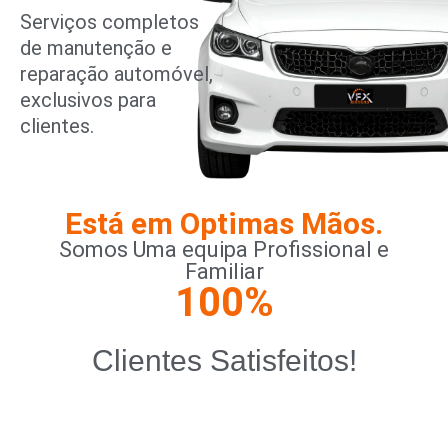
Serviços completos
de manutenção e
reparação automóvel,
exclusivos para
clientes.
Está em Optimas Mãos.
Somos Uma equipa Profissional e
Familiar
100
%
Clientes Satisfeitos!