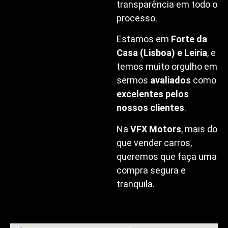
transparência em todo o
processo.
Estamos em
Forte da
Casa (Lisboa) e Leiria
, e
temos muito orgulho em
sermos
avaliados
como
excelentes pelos
nossos clientes
.
Na
VFX Motors
, mais do
que vender carros,
queremos que faça uma
compra segura e
tranquila.