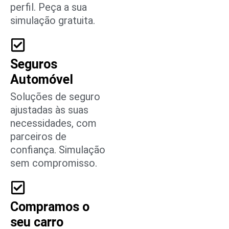
perfil. Peça a sua
simulação gratuita.
Seguros
Automóvel
Soluções de seguro
ajustadas às suas
necessidades, com
parceiros de
confiança. Simulação
sem compromisso.
Compramos o
seu carro