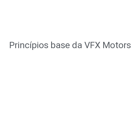
Princípios base da VFX Motors