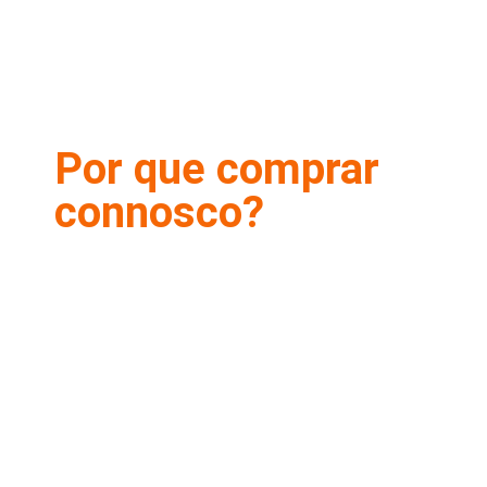
Por que comprar
connosco?