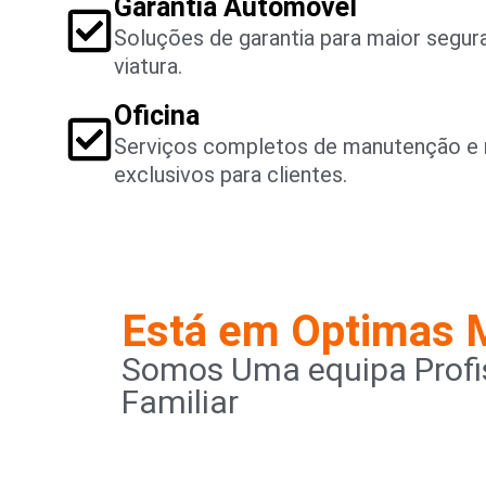
Garantia Automóvel
Soluções de garantia para maior segu
viatura.
Oficina
Serviços completos de manutenção e 
exclusivos para clientes.
Está em Optimas 
Somos Uma equipa Profis
Familiar