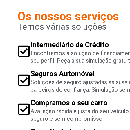
Os nossos serviços
Temos várias soluções
Intermediário de Crédito
Encontramos a solução de financiame
seu perfil. Peça a sua simulação gratuit
Seguros Automóvel
Soluções de seguro ajustadas às suas
parceiros de confiança. Simulação se
Compramos o seu carro
Avaliação rápida e justa do seu veícul
seguro e sem compromisso.