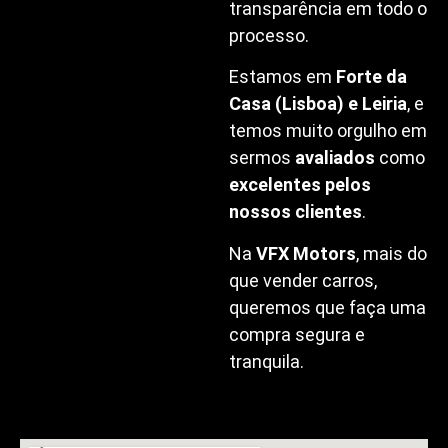
transparência em todo o
processo.
Estamos em
Forte da
Casa (Lisboa) e Leiria
, e
temos muito orgulho em
sermos
avaliados
como
excelentes pelos
nossos clientes
.
Na
VFX Motors
, mais do
que vender carros,
queremos que faça uma
compra segura e
tranquila.