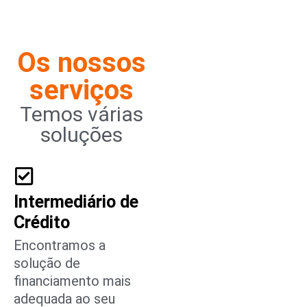
Os nossos
serviços
Temos várias
soluções
Intermediário de
Crédito
Encontramos a
solução de
financiamento mais
adequada ao seu