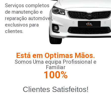
Serviços completos
de manutenção e
reparação automóvel,
exclusivos para
clientes.
Está em Optimas Mãos.
Somos Uma equipa Profissional e
Familiar
100
%
Clientes Satisfeitos!