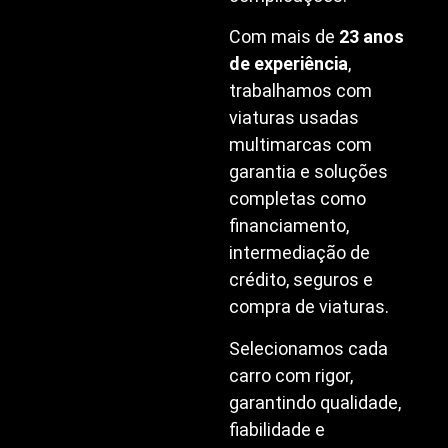
Com mais de
23 anos
de experiência
,
trabalhamos com
viaturas usadas
multimarcas com
garantia e soluções
completas como
financiamento,
intermediação de
crédito, seguros e
compra de viaturas.
Selecionamos cada
carro com rigor,
garantindo qualidade,
fiabilidade e