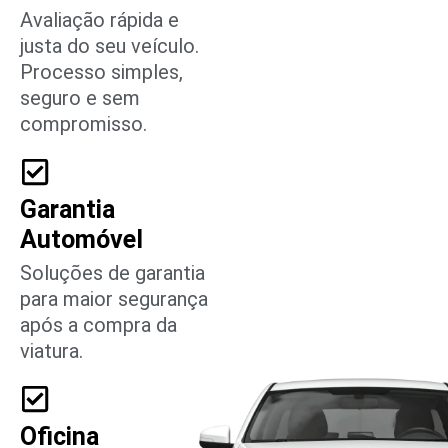
Avaliação rápida e
justa do seu veículo.
Processo simples,
seguro e sem
compromisso.
Garantia
Automóvel
Soluções de garantia
para maior segurança
após a compra da
viatura.
Oficina