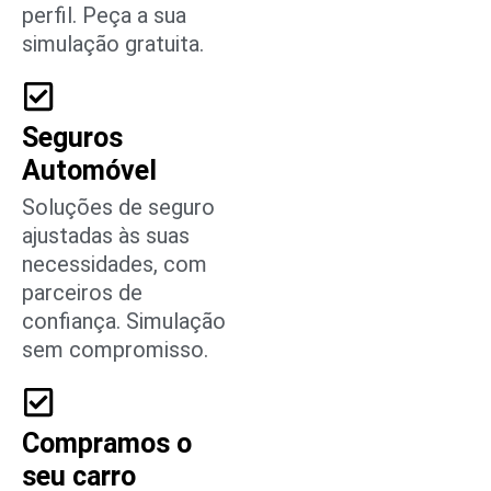
perfil. Peça a sua
simulação gratuita.
Seguros
Automóvel
Soluções de seguro
ajustadas às suas
necessidades, com
parceiros de
confiança. Simulação
sem compromisso.
Compramos o
seu carro