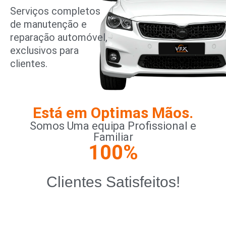
Serviços completos
de manutenção e
reparação automóvel,
exclusivos para
clientes.
Está em Optimas Mãos.
Somos Uma equipa Profissional e
Familiar
100
%
Clientes Satisfeitos!