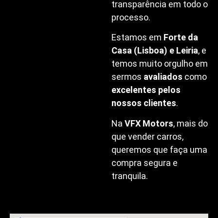
transparência em todo o
processo.
Estamos em
Forte da
Casa (Lisboa) e Leiria
, e
temos muito orgulho em
sermos
avaliados
como
excelentes pelos
nossos clientes
.
Na
VFX Motors
, mais do
que vender carros,
queremos que faça uma
compra segura e
tranquila.