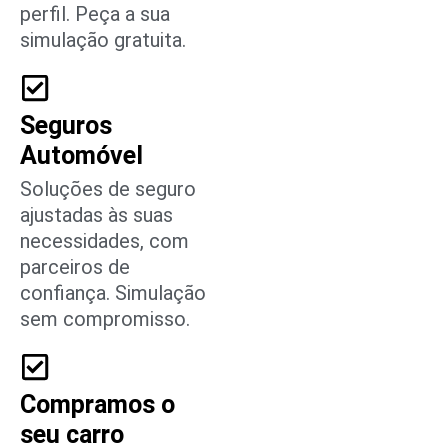
perfil. Peça a sua
simulação gratuita.
Seguros
Automóvel
Soluções de seguro
ajustadas às suas
necessidades, com
parceiros de
confiança. Simulação
sem compromisso.
Compramos o
seu carro