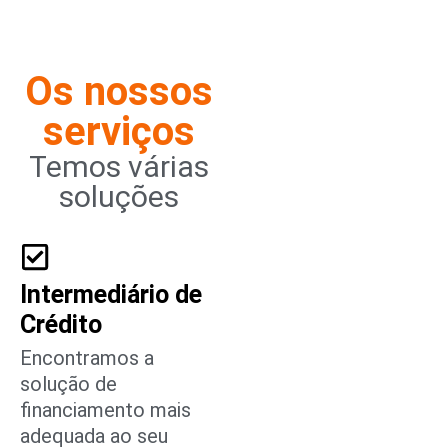
Os nossos
serviços
Temos várias
soluções
Intermediário de
Crédito
Encontramos a
solução de
financiamento mais
adequada ao seu