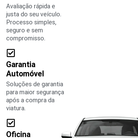
Avaliação rápida e
justa do seu veículo.
Processo simples,
seguro e sem
compromisso.
Garantia
Automóvel
Soluções de garantia
para maior segurança
após a compra da
viatura.
Oficina