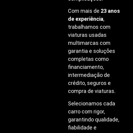
Com mais de
23 anos
de experiência
,
trabalhamos com
viaturas usadas
multimarcas com
garantia e soluções
completas como
financiamento,
intermediação de
crédito, seguros e
compra de viaturas.
Selecionamos cada
carro com rigor,
garantindo qualidade,
fiabilidade e