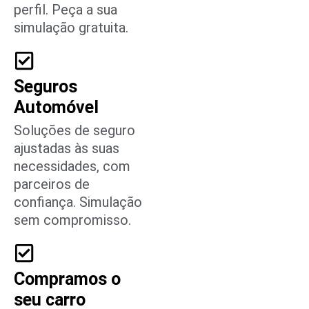
perfil. Peça a sua
simulação gratuita.
Seguros
Automóvel
Soluções de seguro
ajustadas às suas
necessidades, com
parceiros de
confiança. Simulação
sem compromisso.
Compramos o
seu carro