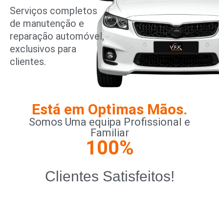
Serviços completos
de manutenção e
reparação automóvel,
exclusivos para
clientes.
Está em Optimas Mãos.
Somos Uma equipa Profissional e
Familiar
100
%
Clientes Satisfeitos!