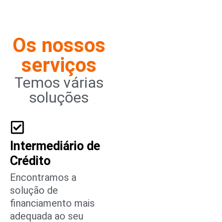
Os nossos
serviços
Temos várias
soluções
Intermediário de
Crédito
Encontramos a
solução de
financiamento mais
adequada ao seu