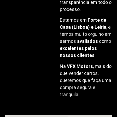
transparência em todo o
processo.
Estamos em
Forte da
Casa (Lisboa) e Leiria
, e
temos muito orgulho em
sermos
avaliados
como
excelentes pelos
nossos clientes
.
Na
VFX Motors
, mais do
que vender carros,
queremos que faça uma
compra segura e
tranquila.