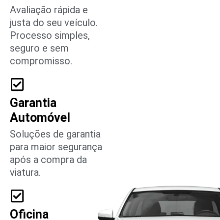
Avaliação rápida e
justa do seu veículo.
Processo simples,
seguro e sem
compromisso.
Garantia
Automóvel
Soluções de garantia
para maior segurança
após a compra da
viatura.
Oficina