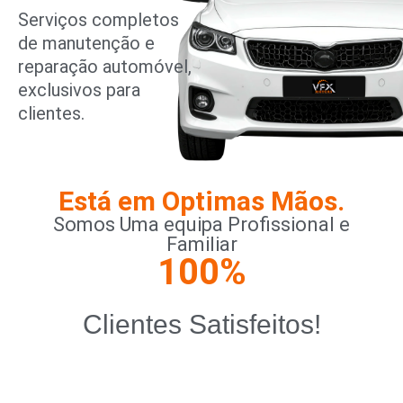
Serviços completos
de manutenção e
reparação automóvel,
exclusivos para
clientes.
Está em Optimas Mãos.
Somos Uma equipa Profissional e
Familiar
100
%
Clientes Satisfeitos!