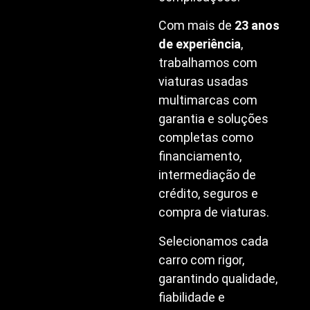
Com mais de
23 anos
de experiência
,
trabalhamos com
viaturas usadas
multimarcas com
garantia e soluções
completas como
financiamento,
intermediação de
crédito, seguros e
compra de viaturas.
Selecionamos cada
carro com rigor,
garantindo qualidade,
fiabilidade e