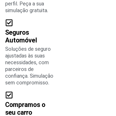
perfil. Peça a sua
simulação gratuita.
Seguros
Automóvel
Soluções de seguro
ajustadas às suas
necessidades, com
parceiros de
confiança. Simulação
sem compromisso.
Compramos o
seu carro