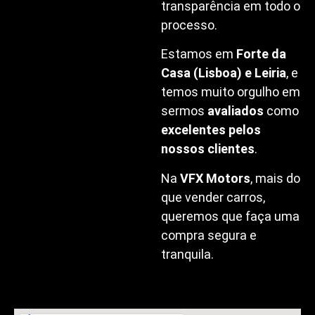
transparência em todo o
processo.
Estamos em
Forte da
Casa (Lisboa) e Leiria
, e
temos muito orgulho em
sermos
avaliados
como
excelentes pelos
nossos clientes
.
Na
VFX Motors
, mais do
que vender carros,
queremos que faça uma
compra segura e
tranquila.