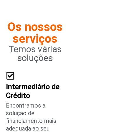
Os nossos
serviços
Temos várias
soluções
Intermediário de
Crédito
Encontramos a
solução de
financiamento mais
adequada ao seu