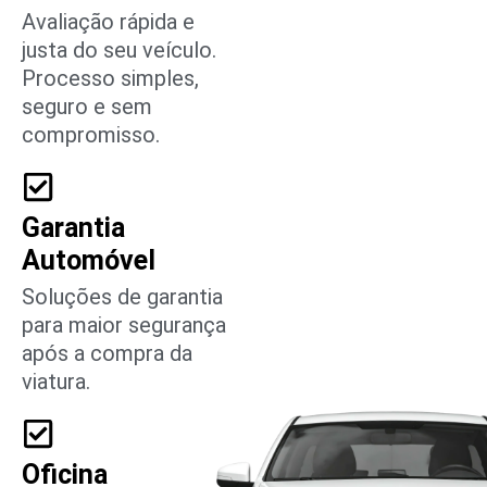
Avaliação rápida e
justa do seu veículo.
Processo simples,
seguro e sem
compromisso.
Garantia
Automóvel
Soluções de garantia
para maior segurança
após a compra da
viatura.
Oficina