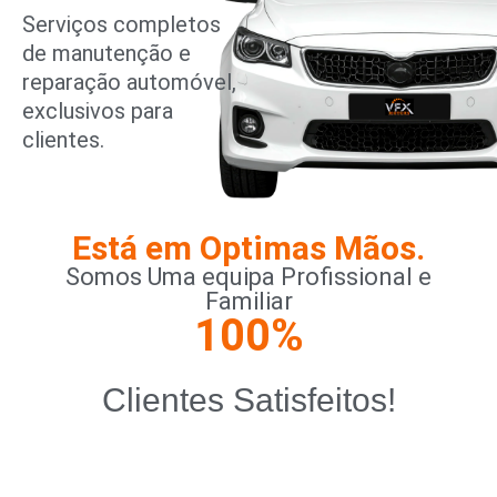
Serviços completos
de manutenção e
reparação automóvel,
exclusivos para
clientes.
Está em Optimas Mãos.
Somos Uma equipa Profissional e
Familiar
100
%
Clientes Satisfeitos!