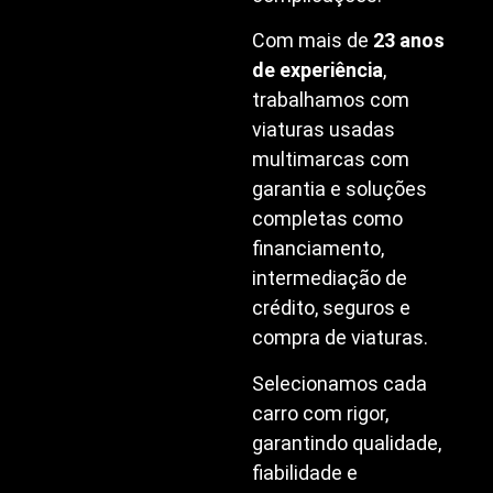
Com mais de
23 anos
de experiência
,
trabalhamos com
viaturas usadas
multimarcas com
garantia e soluções
completas como
financiamento,
intermediação de
crédito, seguros e
compra de viaturas.
Selecionamos cada
carro com rigor,
garantindo qualidade,
fiabilidade e