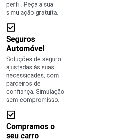
perfil. Peça a sua
simulação gratuita.
Seguros
Automóvel
Soluções de seguro
ajustadas às suas
necessidades, com
parceiros de
confiança. Simulação
sem compromisso.
Compramos o
seu carro