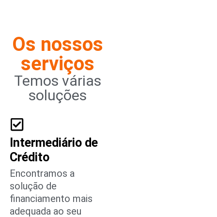
Os nossos
serviços
Temos várias
soluções
Intermediário de
Crédito
Encontramos a
solução de
financiamento mais
adequada ao seu