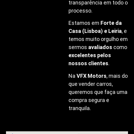
transparência em todo o
processo.
Estamos em
Forte da
Casa (Lisboa) e Leiria
, e
temos muito orgulho em
sermos
avaliados
como
excelentes pelos
nossos clientes
.
Na
VFX Motors
, mais do
que vender carros,
queremos que faça uma
compra segura e
tranquila.