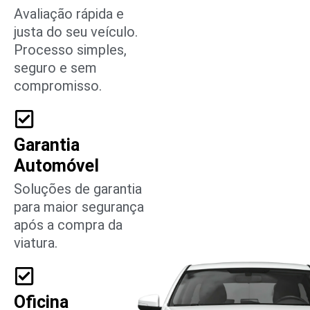
Avaliação rápida e
justa do seu veículo.
Processo simples,
seguro e sem
compromisso.
Garantia
Automóvel
Soluções de garantia
para maior segurança
após a compra da
viatura.
Oficina