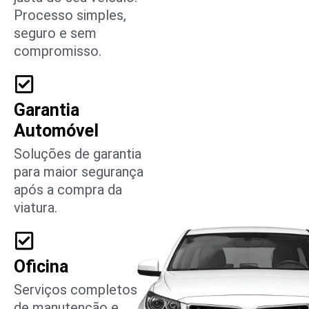
Processo simples,
seguro e sem
compromisso.
Garantia
Automóvel
Soluções de garantia
para maior segurança
após a compra da
viatura.
Oficina
Serviços completos
de manutenção e