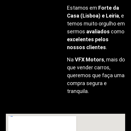
Estamos em
Forte da
Casa (Lisboa) e Leiria
, e
temos muito orgulho em
sermos
avaliados
como
excelentes pelos
nossos clientes
.
Na
VFX Motors
, mais do
que vender carros,
queremos que faça uma
compra segura e
tranquila.