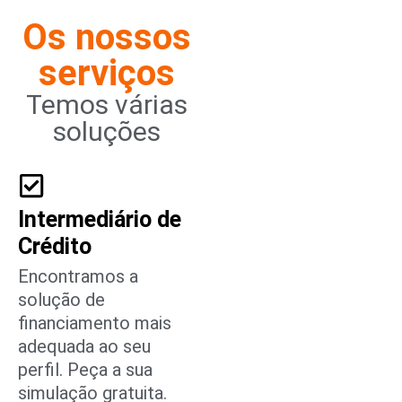
Os nossos
serviços
Temos várias
soluções
Intermediário de
Crédito
Encontramos a
solução de
financiamento mais
adequada ao seu
perfil. Peça a sua
simulação gratuita.