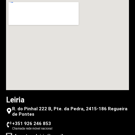
Leiria
R. do Pinhal 222 B, Pte. da Pedra, 2415-186 Regueira
de Pontes
+351 926 246 853
Chamada rede móvel nacional