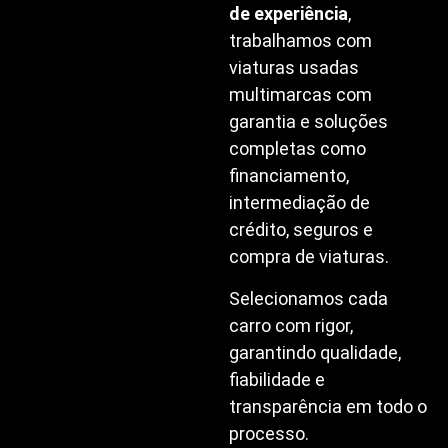
de experiência
,
trabalhamos com
viaturas usadas
multimarcas com
garantia e soluções
completas como
financiamento,
intermediação de
crédito, seguros e
compra de viaturas.
Selecionamos cada
carro com rigor,
garantindo qualidade,
fiabilidade e
transparência em todo o
processo.