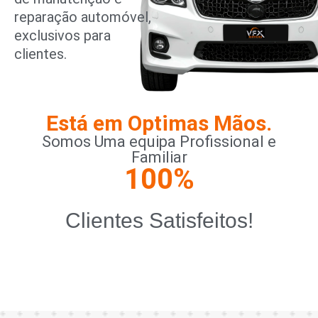
reparação automóvel,
exclusivos para
clientes.
Está em Optimas Mãos.
Somos Uma equipa Profissional e
Familiar
100
%
Clientes Satisfeitos!