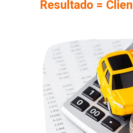
Resultado = Clien