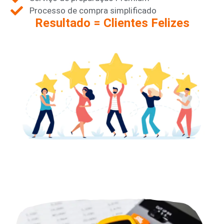
Processo de compra simplificado
Resultado = Clientes Felizes