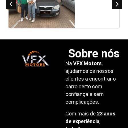
clientes
Sobre nós
Na
VFX Motors
,
ajudamos os nossos
clientes a encontrar o
carro certo com
confiança e sem
complicações.
Com mais de
23 anos
de experiência
,