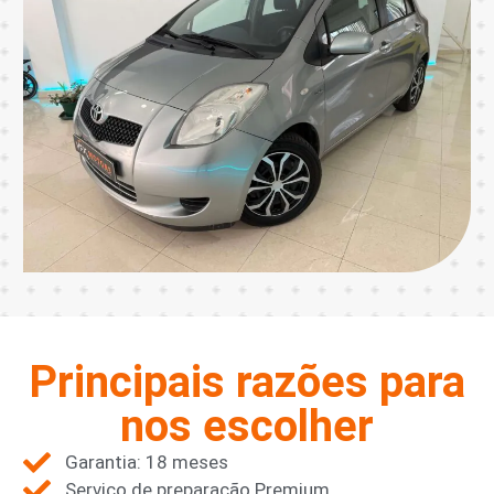
Principais razões para
nos escolher
Garantia: 18 meses
Serviço de preparação Premium