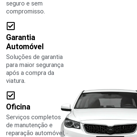
seguro e sem
compromisso.
Garantia
Automóvel
Soluções de garantia
para maior segurança
após a compra da
viatura.
Oficina
Serviços completos
de manutenção e
reparação automóvel,