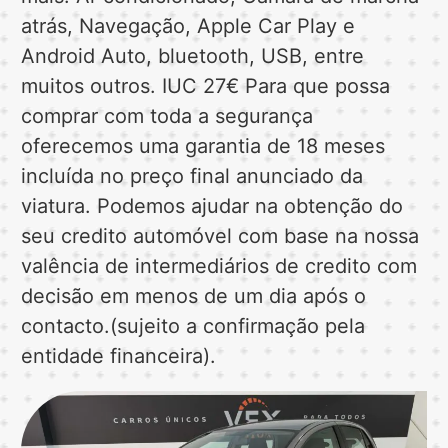
atrás, Navegação, Apple Car Play e
Android Auto, bluetooth, USB, entre
muitos outros. IUC 27€ Para que possa
comprar com toda a segurança
oferecemos uma garantia de 18 meses
incluída no preço final anunciado da
viatura. Podemos ajudar na obtenção do
seu credito automóvel com base na nossa
valência de intermediários de credito com
decisão em menos de um dia após o
contacto.(sujeito a confirmação pela
entidade financeira).