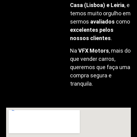
Casa (Lisboa) e Leiria
, e
temos muito orgulho em
sermos
avaliados
como
excelentes pelos
nossos clientes
.
Na
VFX Motors
, mais do
que vender carros,
queremos que faça uma
compra segura e
tranquila.