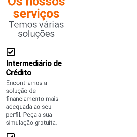
Os nossos
serviços
Temos várias
soluções
Intermediário de
Crédito
Encontramos a
solução de
financiamento mais
adequada ao seu
perfil. Peça a sua
simulação gratuita.