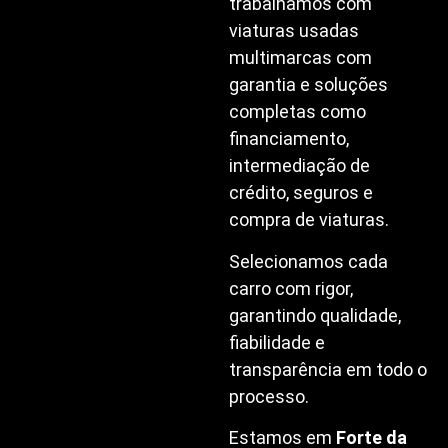
trabalhamos com
viaturas usadas
multimarcas com
garantia e soluções
completas como
financiamento,
intermediação de
crédito, seguros e
compra de viaturas.
Selecionamos cada
carro com rigor,
garantindo qualidade,
fiabilidade e
transparência em todo o
processo.
Estamos em
Forte da