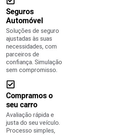
Seguros
Automóvel
Soluções de seguro
ajustadas às suas
necessidades, com
parceiros de
confiança. Simulação
sem compromisso.
Compramos o
seu carro
Avaliação rápida e
justa do seu veículo.
Processo simples,