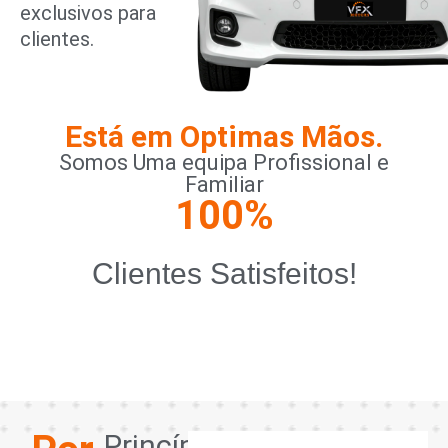
exclusivos para
clientes.
Está em Optimas Mãos.
Somos Uma equipa Profissional e
Familiar
100
%
Clientes Satisfeitos!
Princípios