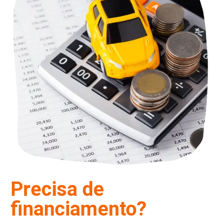
Precisa de
financiamento?