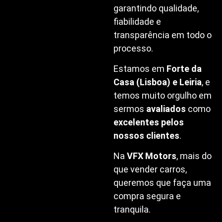
garantindo qualidade,
fiabilidade e
transparência em todo o
processo.
Estamos em
Forte da
Casa (Lisboa) e Leiria
, e
temos muito orgulho em
sermos
avaliados
como
excelentes pelos
nossos clientes
.
Na
VFX Motors
, mais do
que vender carros,
queremos que faça uma
compra segura e
tranquila.