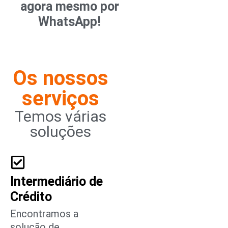
agora mesmo por
WhatsApp!
Os nossos
serviços
Temos várias
soluções
Intermediário de
Crédito
Encontramos a
solução de