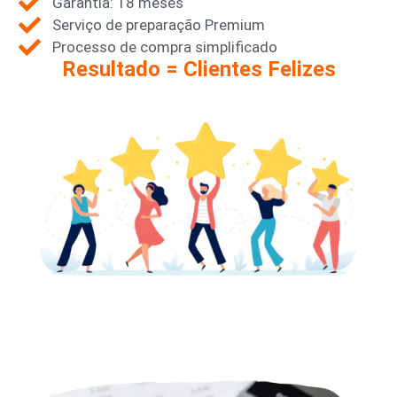
Garantia: 18 meses
Serviço de preparação Premium
Processo de compra simplificado
Resultado = Clientes Felizes