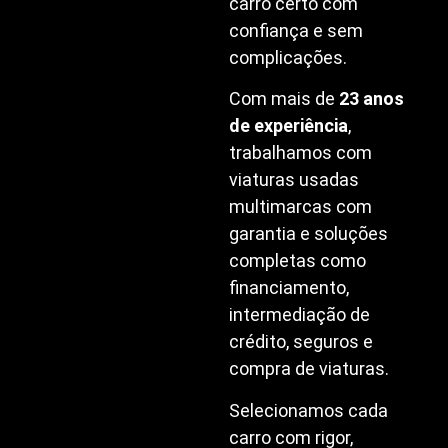
carro certo com
confiança e sem
complicações.
Com mais de
23 anos
de experiência
,
trabalhamos com
viaturas usadas
multimarcas com
garantia e soluções
completas como
financiamento,
intermediação de
crédito, seguros e
compra de viaturas.
Selecionamos cada
carro com rigor,