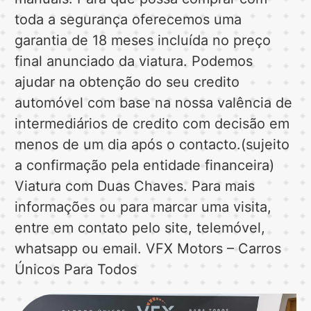
toda a segurança oferecemos uma
garantia de 18 meses incluída no preço
final anunciado da viatura. Podemos
ajudar na obtenção do seu credito
automóvel com base na nossa valência de
intermediários de credito com decisão em
menos de um dia após o contacto.(sujeito
a confirmação pela entidade financeira)
Viatura com Duas Chaves. Para mais
informações ou para marcar uma visita,
entre em contato pelo site, telemóvel,
whatsapp ou email. VFX Motors – Carros
Únicos Para Todos