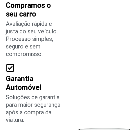
Compramos o
seu carro
Avaliação rápida e
justa do seu veículo.
Processo simples,
seguro e sem
compromisso.
Garantia
Automóvel
Soluções de garantia
para maior segurança
após a compra da
viatura.