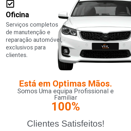
Oficina
Serviços completos
de manutenção e
reparação automóvel,
exclusivos para
clientes.
Está em Optimas Mãos.
Somos Uma equipa Profissional e
Familiar
100
%
Clientes Satisfeitos!