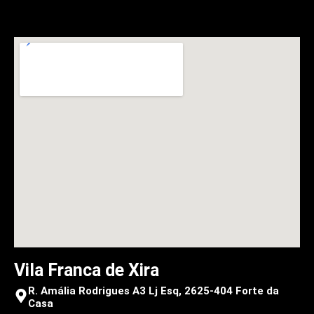
Vila Franca de Xira
R. Amália Rodrigues A3 Lj Esq, 2625-404 Forte da
Casa