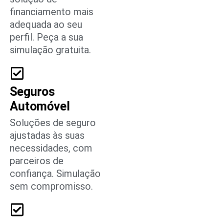
financiamento mais
adequada ao seu
perfil. Peça a sua
simulação gratuita.
Seguros
Automóvel
Soluções de seguro
ajustadas às suas
necessidades, com
parceiros de
confiança. Simulação
sem compromisso.