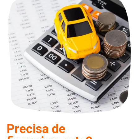
Precisa de