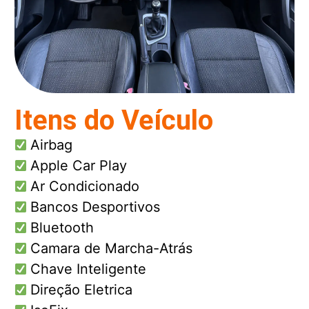
Itens do Veículo
Airbag
Apple Car Play
Ar Condicionado
Bancos Desportivos
Bluetooth
Camara de Marcha-Atrás
Chave Inteligente
Direção Eletrica