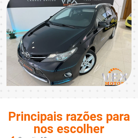
Principais razões para
nos escolher