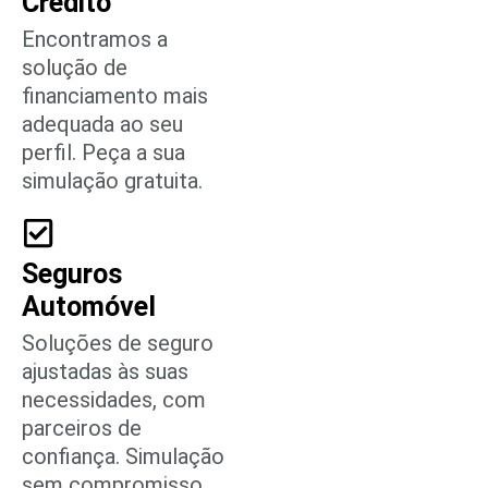
Crédito
Encontramos a
solução de
financiamento mais
adequada ao seu
perfil. Peça a sua
simulação gratuita.
Seguros
Automóvel
Soluções de seguro
ajustadas às suas
necessidades, com
parceiros de
confiança. Simulação
sem compromisso.