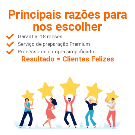
Principais razões para
nos escolher
Garantia: 18 meses
Serviço de preparação Premium
Processo de compra simplificado
Resultado = Clientes Felizes