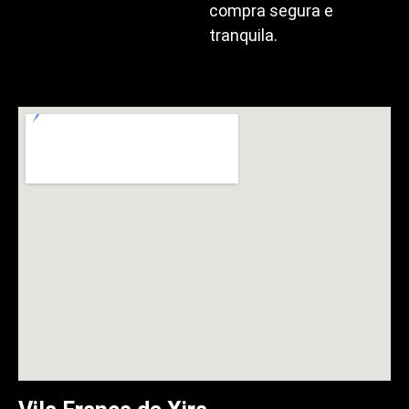
compra segura e
tranquila.