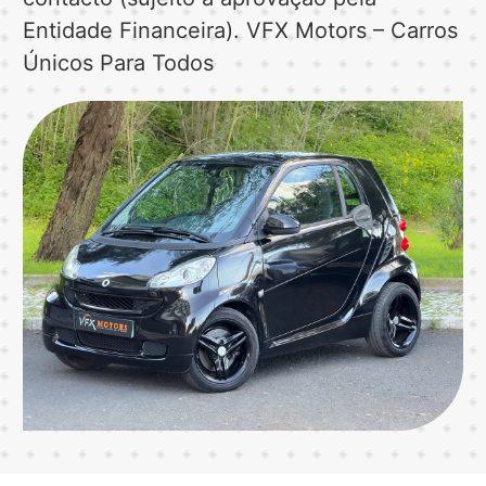
Entidade Financeira). VFX Motors – Carros
Únicos Para Todos