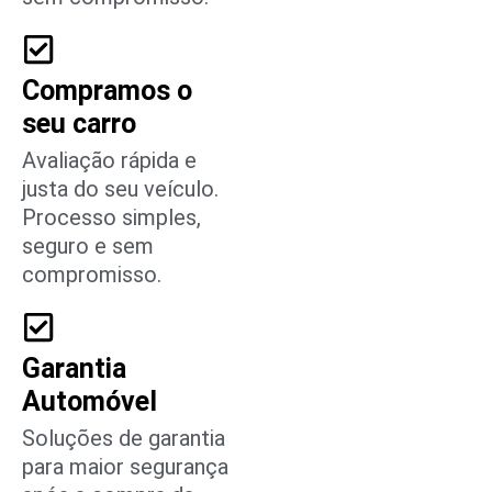
Compramos o
seu carro
Avaliação rápida e
justa do seu veículo.
Processo simples,
seguro e sem
compromisso.
Garantia
Automóvel
Soluções de garantia
para maior segurança