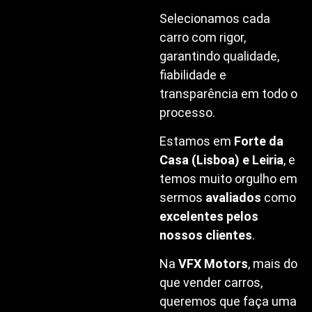
Selecionamos cada
carro com rigor,
garantindo qualidade,
fiabilidade e
transparência em todo o
processo.
Estamos em
Forte da
Casa (Lisboa) e Leiria
, e
temos muito orgulho em
sermos
avaliados
como
excelentes pelos
nossos clientes
.
Na
VFX Motors
, mais do
que vender carros,
queremos que faça uma