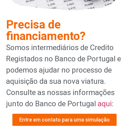
Precisa de
financiamento?
Somos intermediários de Credito
Registados no Banco de Portugal e
podemos ajudar no processo de
aquisição da sua nova viatura.
Consulte as nossas informações
junto do Banco de Portugal
aqui
:
Entre em contato para uma simulação