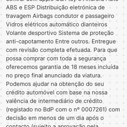
ABS e ESP Distribuição eletrónica de
travagem Airbags condutor e passageiro
Vidros elétricos automático dianteiros
Volante desportivo Sistema de proteção
anti-capotamento Entre outros. Entregue
com revisão completa efetuada. Para que
possa comprar com toda a segurança
oferecemos garantia de 18 meses incluída
no preço final anunciado da viatura.
Podemos ajudar na obtenção do seu
crédito automóvel com base na nossa
valência de intermediário de crédito
(registado no BdP com o nº 0007261) com
decisão em menos de um dia após o
contacto (sujeito a aprovação pela