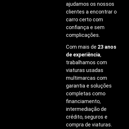
ajudamos os nossos
clientes a encontrar o
carro certo com
confiança e sem
complicações.
Com mais de
23 anos
de experiência
,
trabalhamos com
viaturas usadas
multimarcas com
garantia e soluções
completas como
financiamento,
intermediação de
crédito, seguros e
compra de viaturas.