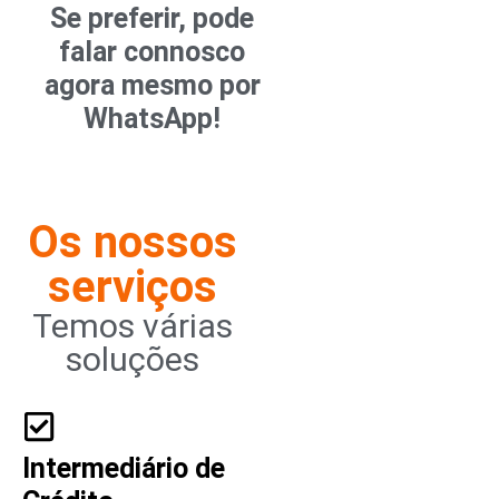
Se preferir, pode
falar connosco
agora mesmo por
WhatsApp!
Os nossos
serviços
Temos várias
soluções
Intermediário de