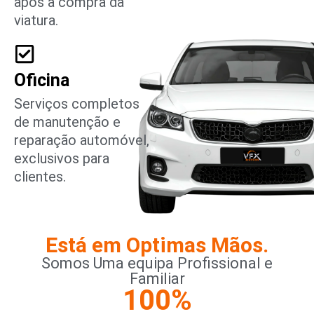
após a compra da
viatura.
Oficina
Serviços completos
de manutenção e
reparação automóvel,
exclusivos para
clientes.
Está em Optimas Mãos.
Somos Uma equipa Profissional e
Familiar
100
%