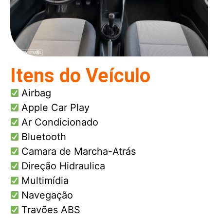
Itens do Veículo
Airbag
Apple Car Play
Ar Condicionado
Bluetooth
Camara de Marcha-Atrás
Direção Hidraulica
Multimídia
Navegação
Travões ABS