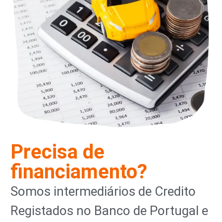
Precisa de
financiamento?
Somos intermediários de Credito
Registados no Banco de Portugal e