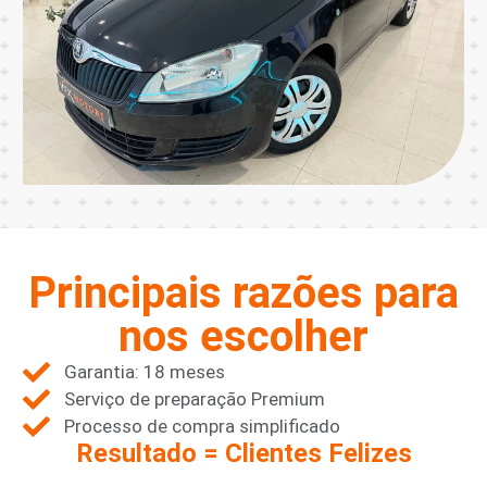
Principais razões para
nos escolher
Garantia: 18 meses
Serviço de preparação Premium
Processo de compra simplificado
Resultado = Clientes Felizes