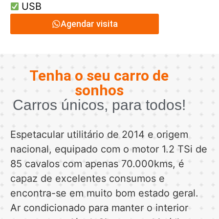
USB
Agendar visita
Tenha o seu carro de
sonhos
Carros únicos, para todos!
Espetacular utilitário de 2014 e origem
nacional, equipado com o motor 1.2 TSi de
85 cavalos com apenas 70.000kms, é
capaz de excelentes consumos e
encontra-se em muito bom estado geral.
Ar condicionado para manter o interior