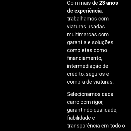
Com mais de
23 anos
de experiência
,
trabalhamos com
viaturas usadas
multimarcas com
garantia e soluções
completas como
financiamento,
intermediação de
crédito, seguros e
compra de viaturas.
Selecionamos cada
carro com rigor,
garantindo qualidade,
fiabilidade e
transparência em todo o