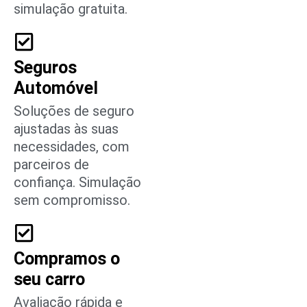
simulação gratuita.
Seguros
Automóvel
Soluções de seguro
ajustadas às suas
necessidades, com
parceiros de
confiança. Simulação
sem compromisso.
Compramos o
seu carro
Avaliação rápida e