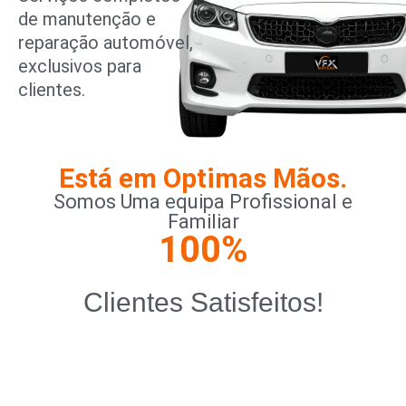
de manutenção e
reparação automóvel,
exclusivos para
clientes.
Está em Optimas Mãos.
Somos Uma equipa Profissional e
Familiar
100
%
Clientes Satisfeitos!