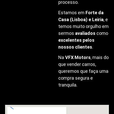
processo.
Estamos em
Forte da
Casa (Lisboa) e Leiria
, e
temos muito orgulho em
sermos
avaliados
como
excelentes pelos
nossos clientes
.
Na
VFX Motors
, mais do
que vender carros,
queremos que faça uma
compra segura e
tranquila.