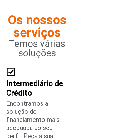
Os nossos
serviços
Temos várias
soluções
Intermediário de
Crédito
Encontramos a
solução de
financiamento mais
adequada ao seu
perfil. Peça a sua