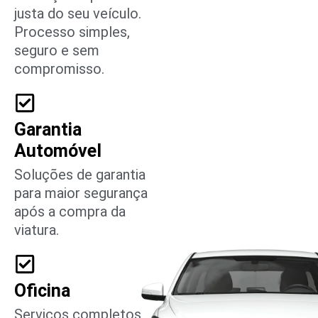
justa do seu veículo.
Processo simples,
seguro e sem
compromisso.
Garantia
Automóvel
Soluções de garantia
para maior segurança
após a compra da
viatura.
Oficina
Serviços completos