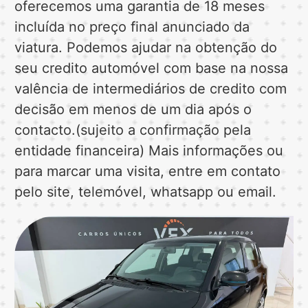
oferecemos uma garantia de 18 meses
incluída no preço final anunciado da
viatura. Podemos ajudar na obtenção do
seu credito automóvel com base na nossa
valência de intermediários de credito com
decisão em menos de um dia após o
contacto.(sujeito a confirmação pela
entidade financeira) Mais informações ou
para marcar uma visita, entre em contato
pelo site, telemóvel, whatsapp ou email.