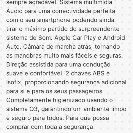
sempre agradável. Sistema multimídia
Audio para uma conectividade perfeita
com o seu smartphone podendo ainda
tirar o máximo partido do surpreendente
sistema de Som. Apple Car Play e Android
Auto. Câmara de marcha atrás, tornando
as manobras muito mais fáceis e seguras.
Direção assistida para uma condução
suave e confortável. 2 chaves ABS e
Isofix, proporcionando segurança adicional
para si e para os seus passageiros.
Completamente higienizado usando o
sistema O3, garantindo um ambiente limpo
e seguro para todos. Para que possa
comprar com toda a segurança