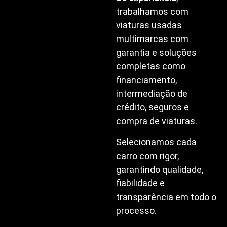
trabalhamos com
viaturas usadas
multimarcas com
garantia e soluções
completas como
financiamento,
intermediação de
crédito, seguros e
compra de viaturas.
Selecionamos cada
carro com rigor,
garantindo qualidade,
fiabilidade e
transparência em todo o
processo.