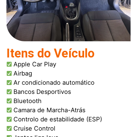
Itens do Veículo
Apple Car Play
Airbag
Ar condicionado automático
Bancos Desportivos
Bluetooth
Camara de Marcha-Atrás
Controlo de estabilidade (ESP)
Cruise Control