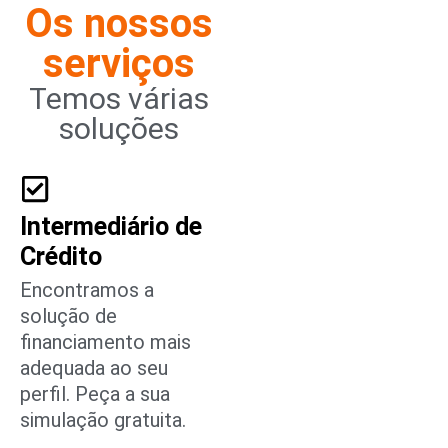
Os nossos
serviços
Temos várias
soluções
Intermediário de
Crédito
Encontramos a
solução de
financiamento mais
adequada ao seu
perfil. Peça a sua
simulação gratuita.