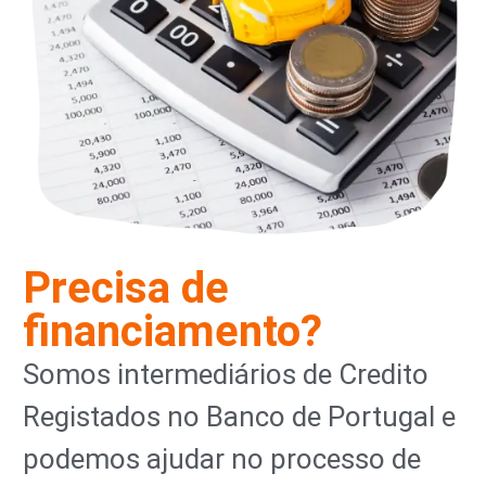
Precisa de
financiamento?
Somos intermediários de Credito
Registados no Banco de Portugal e
podemos ajudar no processo de