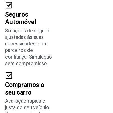
Seguros
Automóvel
Soluções de seguro
ajustadas às suas
necessidades, com
parceiros de
confiança. Simulação
sem compromisso.
Compramos o
seu carro
Avaliação rápida e
justa do seu veículo.