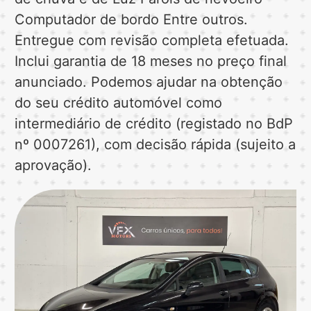
Computador de bordo Entre outros.
Entregue com revisão completa efetuada.
Inclui garantia de 18 meses no preço final
anunciado. Podemos ajudar na obtenção
do seu crédito automóvel como
intermediário de crédito (registado no BdP
nº 0007261), com decisão rápida (sujeito a
aprovação).