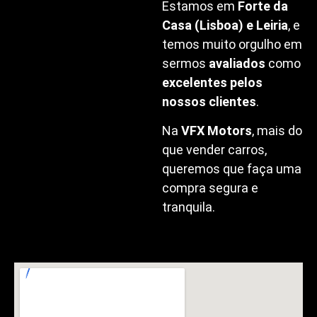
Estamos em
Forte da
Casa (Lisboa) e Leiria
, e
temos muito orgulho em
sermos
avaliados
como
excelentes pelos
nossos clientes
.
Na
VFX Motors
, mais do
que vender carros,
queremos que faça uma
compra segura e
tranquila.