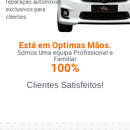
reparação automóvel,
exclusivos para
clientes.
Está em Optimas Mãos.
Somos Uma equipa Profissional e
Familiar
100
%
Clientes Satisfeitos!