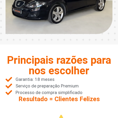
Principais razões para
nos escolher
Garantia: 18 meses
Serviço de preparação Premium
Processo de compra simplificado
Resultado = Clientes Felizes