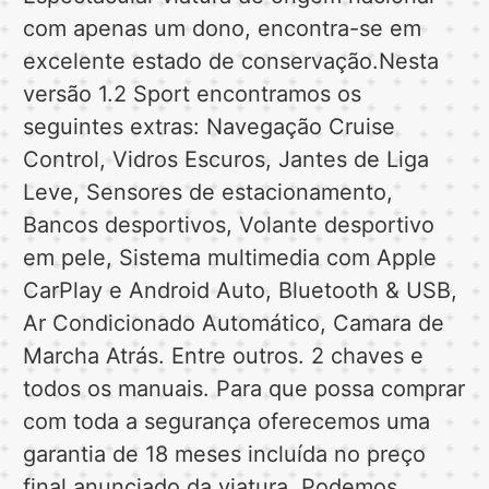
com apenas um dono, encontra-se em
excelente estado de conservação.Nesta
versão 1.2 Sport encontramos os
seguintes extras: Navegação Cruise
Control, Vidros Escuros, Jantes de Liga
Leve, Sensores de estacionamento,
Bancos desportivos, Volante desportivo
em pele, Sistema multimedia com Apple
CarPlay e Android Auto, Bluetooth & USB,
Ar Condicionado Automático, Camara de
Marcha Atrás. Entre outros. 2 chaves e
todos os manuais. Para que possa comprar
com toda a segurança oferecemos uma
garantia de 18 meses incluída no preço
final anunciado da viatura. Podemos