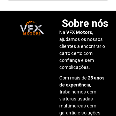
Sobre nós
Na
VFX Motors
,
ajudamos os nossos
clientes a encontrar o
carro certo com
confiança e sem
complicações.
Com mais de
23 anos
de experiência
,
trabalhamos com
viaturas usadas
multimarcas com
garantia e soluções