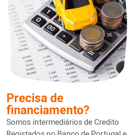
Precisa de
financiamento?
Somos intermediários de Credito
Registados no Banco de Portugal e