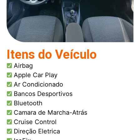
Itens do Veículo
Airbag
Apple Car Play
Ar Condicionado
Bancos Desportivos
Bluetooth
Camara de Marcha-Atrás
Cruise Control
Direção Eletrica