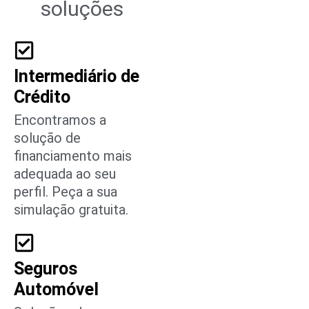
soluções
Intermediário de
Crédito
Encontramos a
solução de
financiamento mais
adequada ao seu
perfil. Peça a sua
simulação gratuita.
Seguros
Automóvel