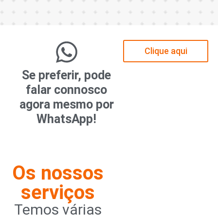
Clique aqui
Se preferir, pode
falar connosco
agora mesmo por
WhatsApp!
Os nossos
serviços
Temos várias