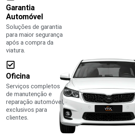
Garantia
Automóvel
Soluções de garantia
para maior segurança
após a compra da
viatura.
Oficina
Serviços completos
de manutenção e
reparação automóvel,
exclusivos para
clientes.