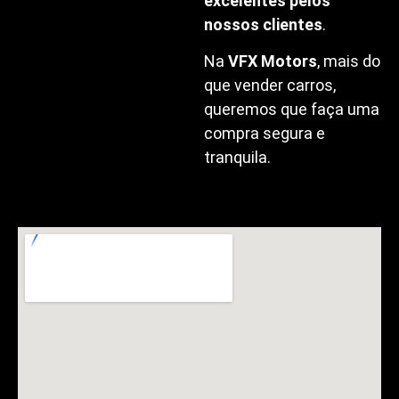
excelentes pelos
nossos clientes
.
Na
VFX Motors
, mais do
que vender carros,
queremos que faça uma
compra segura e
tranquila.