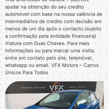
ajudar na obtenção do seu credito
automóvel com base na nossa valência de
intermediários de credito com decisão em
menos de um dia após o contacto.(sujeito
a confirmação pela entidade financeira)
Viatura com Duas Chaves. Para mais
informações ou para marcar uma visita,
entre em contato pelo site, telemóvel,
whatsapp ou email. VFX Motors – Carros
Únicos Para Todos