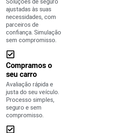
Soluções de seguro
ajustadas às suas
necessidades, com
parceiros de
confiança. Simulação
sem compromisso.
Compramos o
seu carro
Avaliação rápida e
justa do seu veículo.
Processo simples,
seguro e sem
compromisso.