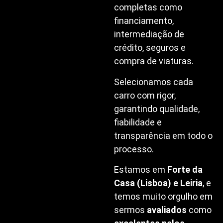
completas como
financiamento,
intermediação de
crédito, seguros e
compra de viaturas.
Selecionamos cada
carro com rigor,
garantindo qualidade,
fiabilidade e
transparência em todo o
processo.
Estamos em
Forte da
Casa (Lisboa) e Leiria
, e
temos muito orgulho em
sermos
avaliados
como