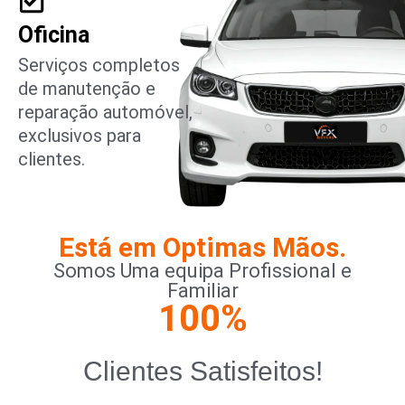
Oficina
Serviços completos
de manutenção e
reparação automóvel,
exclusivos para
clientes.
Está em Optimas Mãos.
Somos Uma equipa Profissional e
Familiar
100
%
Clientes Satisfeitos!