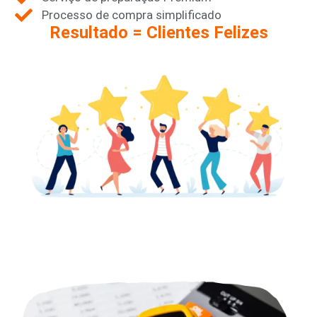
Processo de compra simplificado
Resultado = Clientes Felizes