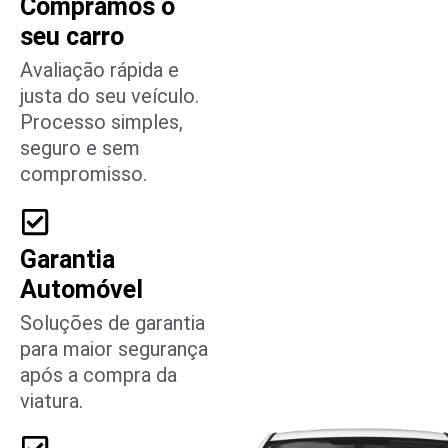
Compramos o
seu carro
Avaliação rápida e
justa do seu veículo.
Processo simples,
seguro e sem
compromisso.
Garantia
Automóvel
Soluções de garantia
para maior segurança
após a compra da
viatura.