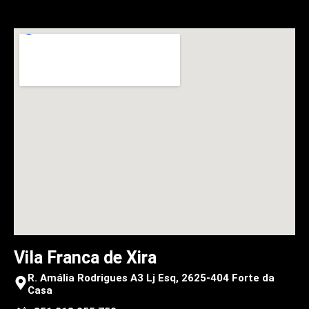
Vila Franca de Xira
R. Amália Rodrigues A3 Lj Esq, 2625-404 Forte da
Casa