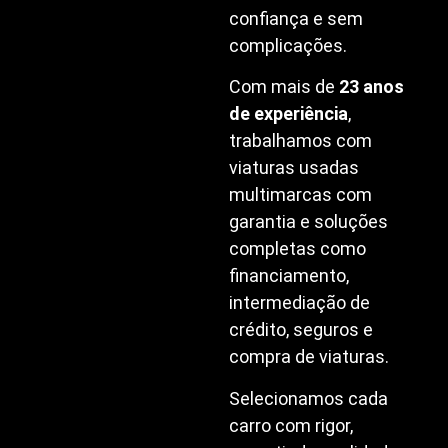
confiança e sem
complicações.
Com mais de
23 anos
de experiência
,
trabalhamos com
viaturas usadas
multimarcas com
garantia e soluções
completas como
financiamento,
intermediação de
crédito, seguros e
compra de viaturas.
Selecionamos cada
carro com rigor,