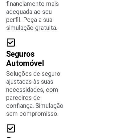
financiamento mais
adequada ao seu
perfil. Peça a sua
simulação gratuita.
Seguros
Automóvel
Soluções de seguro
ajustadas às suas
necessidades, com
parceiros de
confiança. Simulação
sem compromisso.