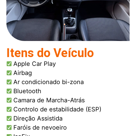
Itens do Veículo
Apple Car Play
Airbag
Ar condicionado bi-zona
Bluetooth
Camara de Marcha-Atrás
Controlo de estabilidade (ESP)
Direção Assistida
Faróis de nevoeiro