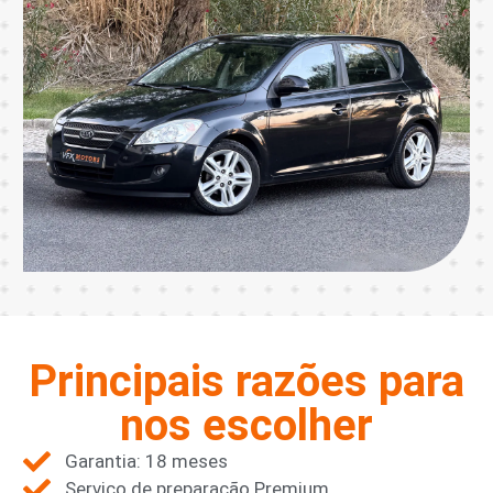
Principais razões para
nos escolher
Garantia: 18 meses
Serviço de preparação Premium