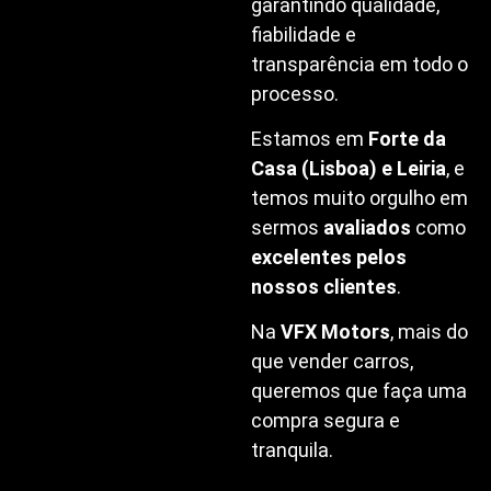
garantindo qualidade,
fiabilidade e
transparência em todo o
processo.
Estamos em
Forte da
Casa (Lisboa) e Leiria
, e
temos muito orgulho em
sermos
avaliados
como
excelentes pelos
nossos clientes
.
Na
VFX Motors
, mais do
que vender carros,
queremos que faça uma
compra segura e
tranquila.