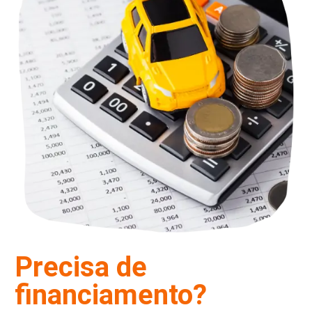
Precisa de
financiamento?