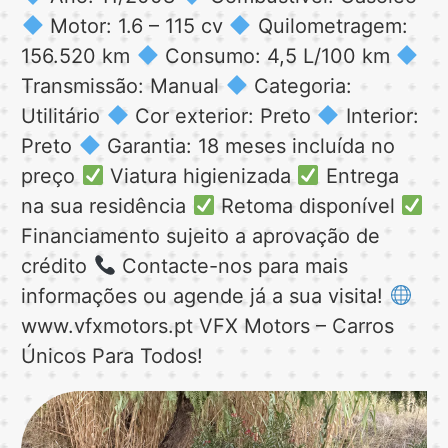
Motor: 1.6 – 115 cv
Quilometragem:
156.520 km
Consumo: 4,5 L/100 km
Transmissão: Manual
Categoria:
Utilitário
Cor exterior: Preto
Interior:
Preto
Garantia: 18 meses incluída no
preço
Viatura higienizada
Entrega
na sua residência
Retoma disponível
Financiamento sujeito a aprovação de
crédito
Contacte-nos para mais
informações ou agende já a sua visita!
www.vfxmotors.pt VFX Motors – Carros
Únicos Para Todos!