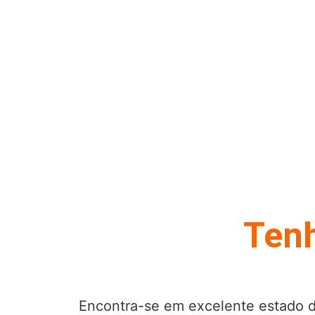
Tenh
Encontra-se em excelente estado 