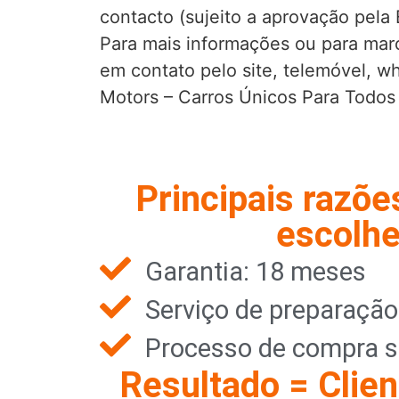
contacto (sujeito a aprovação pela 
Para mais informações ou para marc
em contato pelo site, telemóvel, w
Motors – Carros Únicos Para Todos
Principais razõe
escolhe
Garantia: 18 meses
Serviço de preparaçã
Processo de compra s
Resultado = Clien