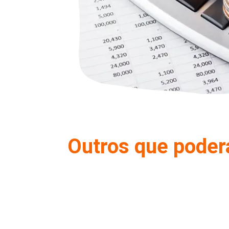
Outros que poder