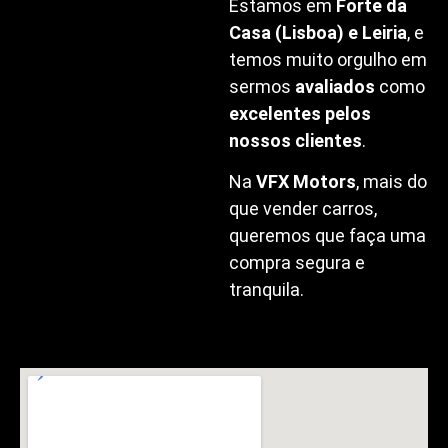
Estamos em
Forte da
Casa (Lisboa) e Leiria
, e
temos muito orgulho em
sermos
avaliados
como
excelentes pelos
nossos clientes
.
Na
VFX Motors
, mais do
que vender carros,
queremos que faça uma
compra segura e
tranquila.