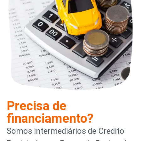
Precisa de
financiamento?
Somos intermediários de Credito