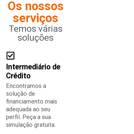
Os nossos
serviços
Temos várias
soluções
Intermediário de
Crédito
Encontramos a
solução de
financiamento mais
adequada ao seu
perfil. Peça a sua
simulação gratuita.