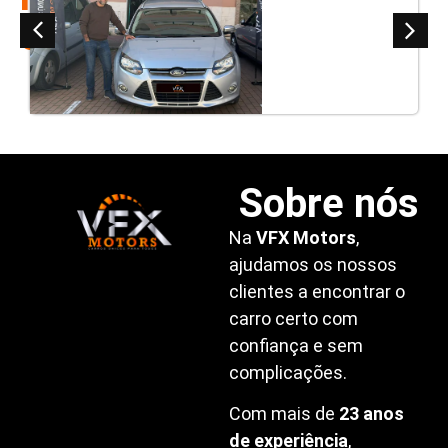
clientes
Sobre nós
Na
VFX Motors
,
ajudamos os nossos
clientes a encontrar o
carro certo com
confiança e sem
complicações.
Com mais de
23 anos
de experiência
,