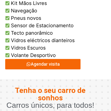
Kit Mãos Livres
Navegação
Pneus novos
Sensor de Estacionamento
Tecto panorâmico
Vidros eléctricos dianteiros
Vidros Escuros
Volante Desportivo
Agendar visita
Tenha o seu carro de
sonhos
Carros únicos, para todos!