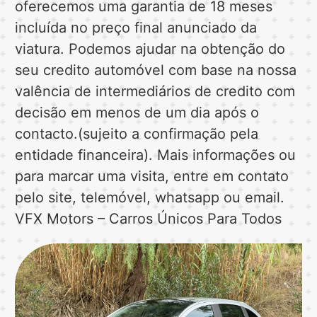
oferecemos uma garantia de 18 meses
incluída no preço final anunciado da
viatura. Podemos ajudar na obtenção do
seu credito automóvel com base na nossa
valência de intermediários de credito com
decisão em menos de um dia após o
contacto.(sujeito a confirmação pela
entidade financeira). Mais informações ou
para marcar uma visita, entre em contato
pelo site, telemóvel, whatsapp ou email.
VFX Motors – Carros Únicos Para Todos