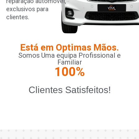
reparação automóvel,
exclusivos para
clientes.
Está em Optimas Mãos.
Somos Uma equipa Profissional e
Familiar
100
%
Clientes Satisfeitos!