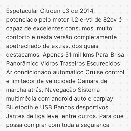
Espetacular Citroen c3 de 2014,
potenciado pelo motor 1.2 e-vti de 82cv é
capaz de excelentes consumos, muito
conforto e nesta versão completamente
apetrechado de extras, dos quais
destacamos: Apenas 51 mil kms Para-Brisa
Panorâmico Vidros Traseiros Escurecidos
Ar condicionado automático Cruise control
e limitador de velocidade Camara de
marcha atrás, Navegação Sistema
multimédia com android auto e carplay
Bluetooth e USB Bancos desportivos
Jantes de liga leve, entre outros. Para que
possa comprar com toda a segurança