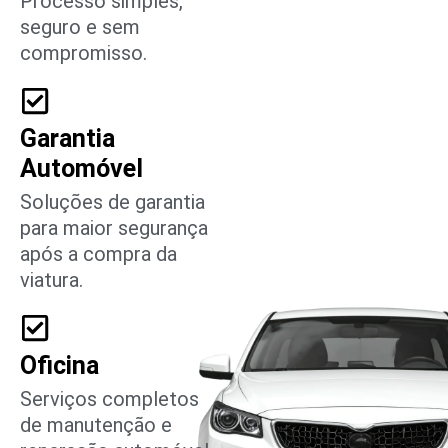
Processo simples,
seguro e sem
compromisso.
Garantia
Automóvel
Soluções de garantia
para maior segurança
após a compra da
viatura.
Oficina
Serviços completos
de manutenção e