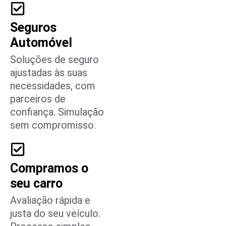
Seguros
Automóvel
Soluções de seguro
ajustadas às suas
necessidades, com
parceiros de
confiança. Simulação
sem compromisso.
Compramos o
seu carro
Avaliação rápida e
justa do seu veículo.