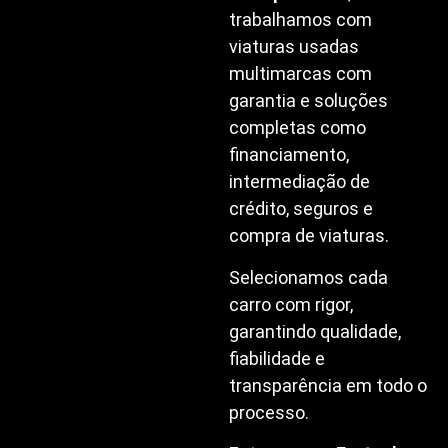
trabalhamos com
viaturas usadas
multimarcas com
garantia e soluções
completas como
financiamento,
intermediação de
crédito, seguros e
compra de viaturas.
Selecionamos cada
carro com rigor,
garantindo qualidade,
fiabilidade e
transparência em todo o
processo.