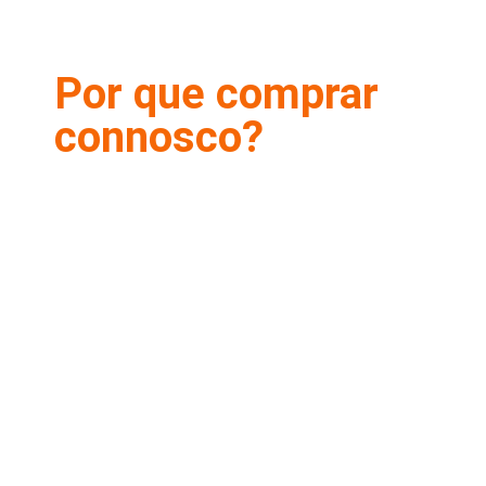
Por que comprar
connosco?