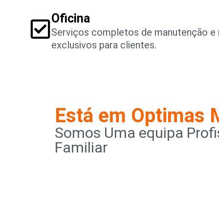
Oficina
Serviços completos de manutenção e 
exclusivos para clientes.
Está em Optimas 
Somos Uma equipa Profis
Familiar