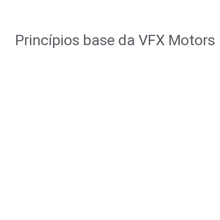
Princípios base da VFX Motors