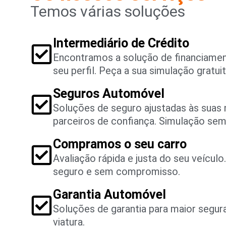
Temos várias soluções
Intermediário de Crédito
Encontramos a solução de financiame
seu perfil. Peça a sua simulação gratuit
Seguros Automóvel
Soluções de seguro ajustadas às suas
parceiros de confiança. Simulação se
Compramos o seu carro
Avaliação rápida e justa do seu veícul
seguro e sem compromisso.
Garantia Automóvel
Soluções de garantia para maior segu
viatura.