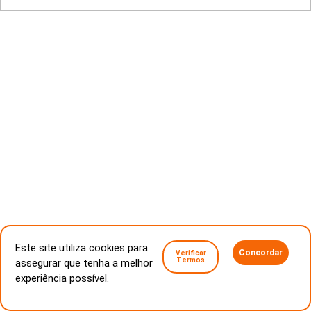
Este site utiliza cookies para
Concordar
Verificar
Termos
assegurar que tenha a melhor
experiência possível.